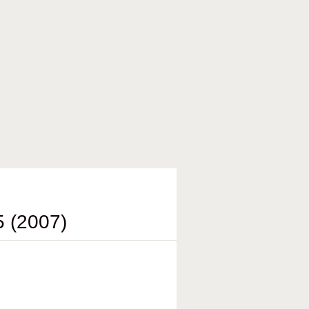
 (2007)