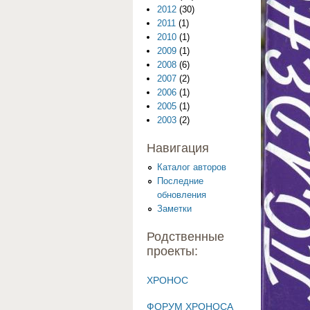
2012
(30)
2011
(1)
2010
(1)
2009
(1)
2008
(6)
2007
(2)
2006
(1)
2005
(1)
2003
(2)
Навигация
Каталог авторов
Последние
обновления
Заметки
Родственные
проекты:
ХРОНОС
ФОРУМ ХРОНОСА