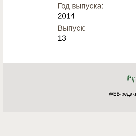
Год выпуска:
2014
Выпуск:
13
WEB-редак