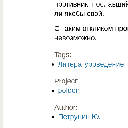
противник, пославший
ли якобы свой.
С таким откликом-про
невозможно.
Tags:
Литературоведение
Project:
polden
Author:
Петрунин Ю.