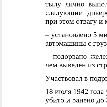
тылу лично выпол
следующие дивер
при этом отвагу и
– установлено 5 м
автомашины с груз
– подорвано желе
чем выведен из стр
Участвовал в подр
18 июля 1942 года
убито и ранено до 