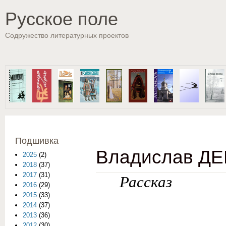
Пе
Русское поле
Содружество литературных проектов
Подшивка
Владислав ДЕ
2025
(2)
2018
(37)
2017
(31)
Рассказ
2016
(29)
2015
(33)
2014
(37)
2013
(36)
2012
(30)