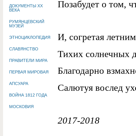
Позабудет о том, ч
ДОКУМЕНТЫ XX
ВЕКА
РУМЯНЦЕВСКИЙ
МУЗЕЙ
И, согретая летни
ЭТНОЦИКЛОПЕДИЯ
СЛАВЯНСТВО
Тихих солнечных д
ПРАВИТЕЛИ МИРА
Благодарно взмахн
ПЕРВАЯ МИРОВАЯ
АПСУАРА
Салютуя вослед ух
ВОЙНА 1812 ГОДА
МОСКОВИЯ
2017-2018