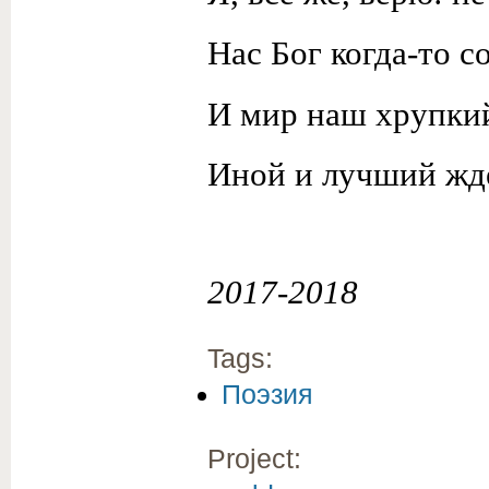
Нас Бог когда-то с
И мир наш хрупки
Иной и лучший жд
2017-2018
Tags:
Поэзия
Project: