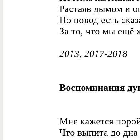
Растаяв дымом и о
Но повод есть ска
За то, что мы ещё 
2013, 2017-2018
Воспоминания д
Мне кажется порой,
Что выпита до дна