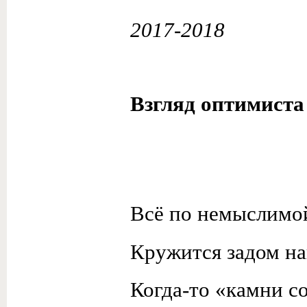
2017-2018
Взгляд оптимиста
Всё по немыслимо
Кружится задом на
Когда-то «камни с