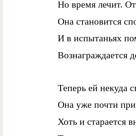
Но время лечит. От
Она становится сп
И в испытаньях по
Вознаграждается д
Теперь ей некуда 
Она уже почти при
Хоть и старается 