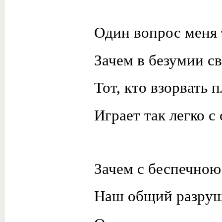
Один вопрос меня 
Зачем в безумии с
Тот, кто взорвать 
Играет так легко с
Зачем с беспечною
Наш общий разруш