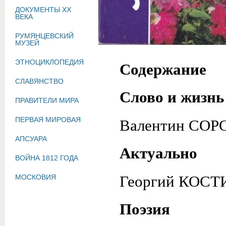
ДОКУМЕНТЫ XX
ВЕКА
РУМЯНЦЕВСКИЙ
МУЗЕЙ
ЭТНОЦИКЛОПЕДИЯ
Содержание
СЛАВЯНСТВО
Слово и жизнь
ПРАВИТЕЛИ МИРА
ПЕРВАЯ МИРОВАЯ
Валентин СОР
АПСУАРА
Актуально
ВОЙНА 1812 ГОДА
Георгий КОСТ
МОСКОВИЯ
Поэзия