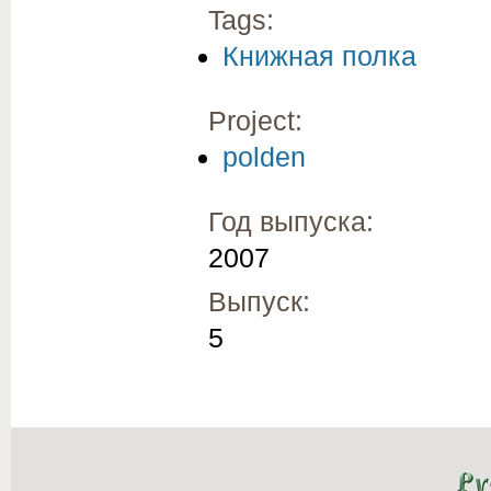
Tags:
Книжная полка
Project:
polden
Год выпуска:
2007
Выпуск:
5