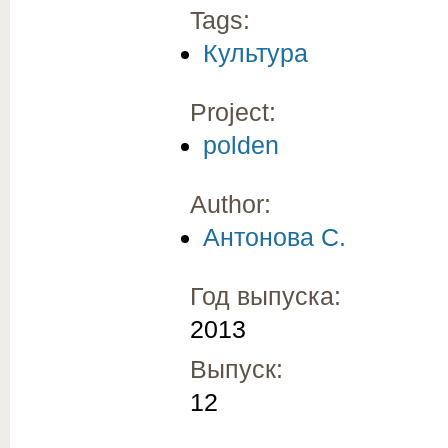
Tags:
Культура
Project:
polden
Author:
Антонова С.
Год выпуска:
2013
Выпуск:
12