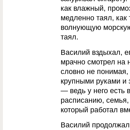
как влажный, промо
медленно таял, как
волнующую морскую
таял.
Василий вздыхал, 
мрачно смотрел на 
словно не понимая,
крупными руками и 
— ведь у него есть 
расписанию, семья,
который работал вме
Василий продолжал 