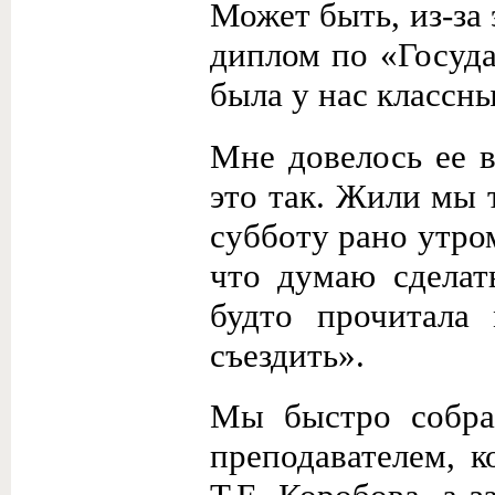
Может быть, из-за 
диплом по «Госуд
была у нас классны
Мне довелось ее в
это так. Жили мы 
субботу рано утром
что думаю сделать
будто прочитала
съездить».
Мы быстро собра
преподавателем, к