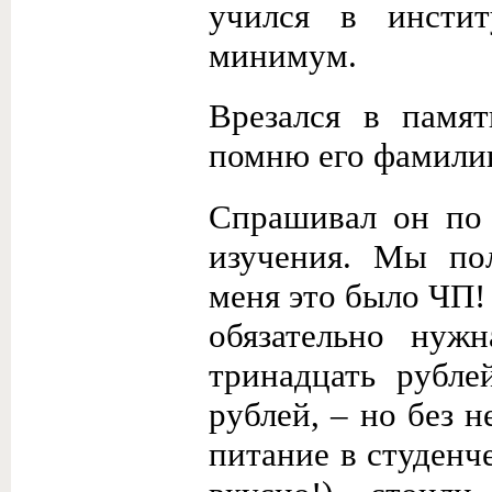
учился в инстит
минимум.
Врезался в памят
помню его фамили
Спрашивал он по 
изучения. Мы по
меня это было ЧП!
обязательно нуж
тринадцать рубле
рублей, – но без 
питание в студенч