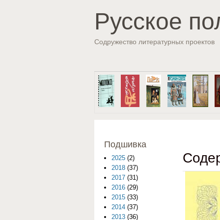
Русское по
Содружество литературных проектов
Подшивка
Содер
2025
(2)
2018
(37)
2017
(31)
2016
(29)
2015
(33)
2014
(37)
2013
(36)