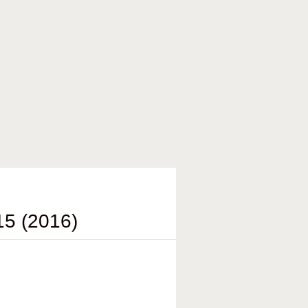
5 (2016)