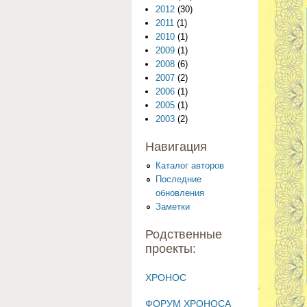
2012
(30)
2011
(1)
2010
(1)
2009
(1)
2008
(6)
2007
(2)
2006
(1)
2005
(1)
2003
(2)
Навигация
Каталог авторов
Последние
обновления
Заметки
Родственные
проекты:
ХРОНОС
ФОРУМ ХРОНОСА