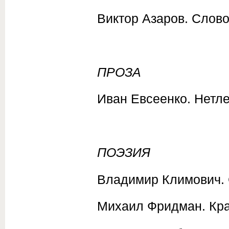
Виктор Азаров. Слово
ПРОЗА
Иван Евсеенко. Нетл
ПОЭЗИЯ
Владимир Климович. 
Михаил Фридман. Кра