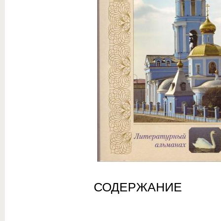
СОДЕРЖАНИЕ